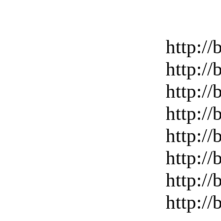
http://b
http://b
http://b
http://b
http://b
http://b
http://b
http://b