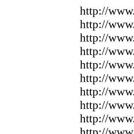
http://www
http://www
http://www
http://www
http://www
http://www
http://www
http://www
http://www
http://www