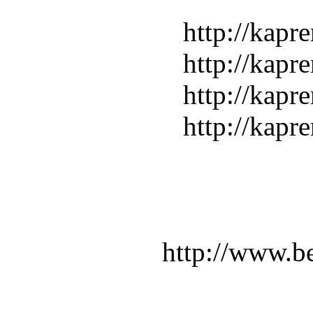
http://kapr
http://kapr
http://kapr
http://kapr
http://www.b