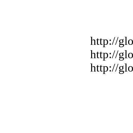
http://gl
http://gl
http://gl