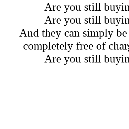
Are you still buyi
Are you still buyi
And they can simply be
completely free of char
Are you still buyi