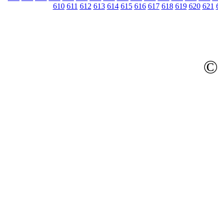
610
611
612
613
614
615
616
617
618
619
620
621